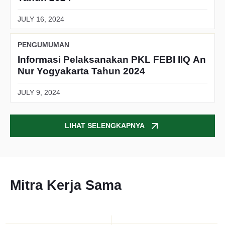
JULY 16, 2024
PENGUMUMAN
Informasi Pelaksanakan PKL FEBI IIQ An
Nur Yogyakarta Tahun 2024
JULY 9, 2024
LIHAT
SELENGKAPNYA
Mitra Kerja Sama