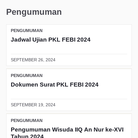
Pengumuman
PENGUMUMAN
Jadwal Ujian PKL FEBI 2024
SEPTEMBER 26, 2024
PENGUMUMAN
Dokumen Surat PKL FEBI 2024
SEPTEMBER 19, 2024
PENGUMUMAN
Pengumuman Wisuda IIQ An Nur ke-XVI
Tahun 2024