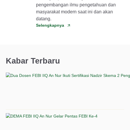
pengembangan ilmu pengetahuan dan
masyarakat modern saat ini dan akan
datang.
Selengkapnya
Kabar Terbaru