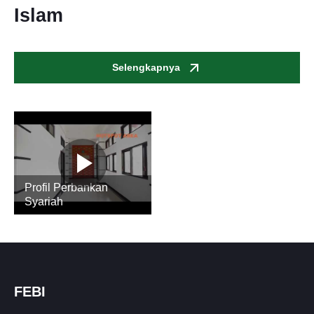
Islam
Selengkapnya
Profil Perbankan
Syariah
FEBI