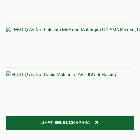
LIHAT
SELENGKAPNYA