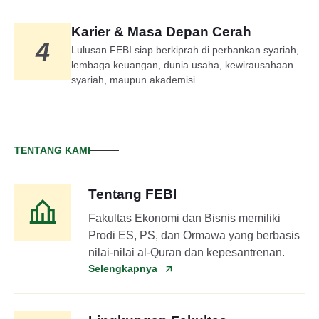
Karier & Masa Depan Cerah
4
Lulusan FEBI siap berkiprah di perbankan syariah,
lembaga keuangan, dunia usaha, kewirausahaan
syariah, maupun akademisi.
TENTANG KAMI
Tentang FEBI
Fakultas Ekonomi dan Bisnis memiliki
Prodi ES, PS, dan Ormawa yang berbasis
nilai-nilai al-Quran dan kepesantrenan.
Selengkapnya