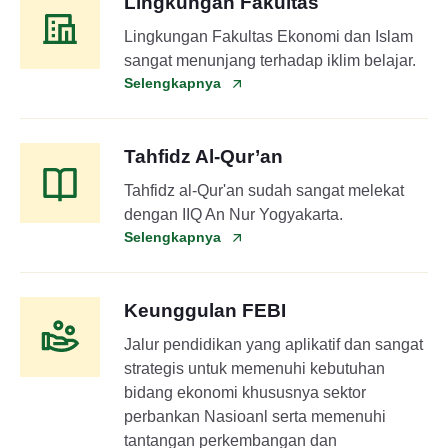
Lingkungan Fakultas
Lingkungan Fakultas Ekonomi dan Islam
sangat menunjang terhadap iklim belajar.
Selengkapnya
Tahfidz Al-Qur’an
Tahfidz al-Qur'an sudah sangat melekat
dengan IIQ An Nur Yogyakarta.
Selengkapnya
Keunggulan FEBI
Jalur pendidikan yang aplikatif dan sangat
strategis untuk memenuhi kebutuhan
bidang ekonomi khususnya sektor
perbankan Nasioanl serta memenuhi
tantangan perkembangan dan