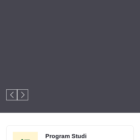
Program Studi