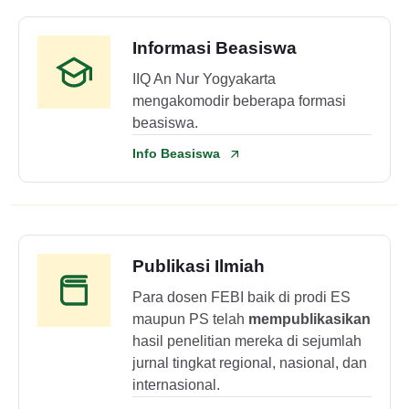
Informasi Beasiswa
IIQ An Nur Yogyakarta
mengakomodir beberapa formasi
beasiswa.
Info Beasiswa
Publikasi Ilmiah
Para dosen FEBI baik di prodi ES
maupun PS telah
mempublikasikan
hasil penelitian mereka di sejumlah
jurnal tingkat regional, nasional, dan
internasional.