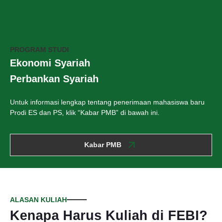
PROGRAM STUDI
Ekonomi Syariah
Perbankan Syariah
Untuk informasi lengkap tentang penerimaan mahasiswa baru
Prodi ES dan PS, klik “Kabar PMB” di bawah ini.
Kabar PMB
ALASAN KULIAH
Kenapa Harus Kuliah di FEBI?