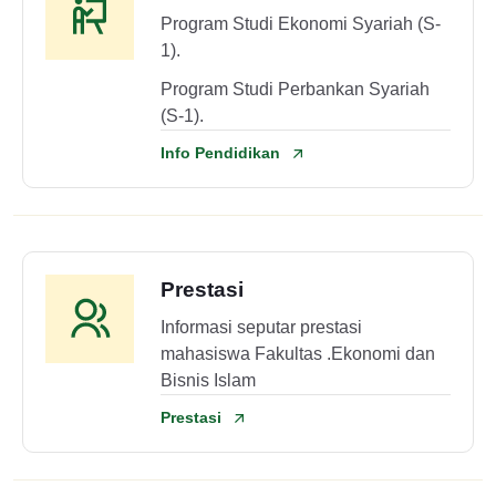
Program Studi Ekonomi Syariah (S-
1).
Program Studi Perbankan Syariah
(S-1).
Info Pendidikan
Prestasi
Informasi seputar prestasi
mahasiswa Fakultas .Ekonomi dan
Bisnis Islam
Prestasi