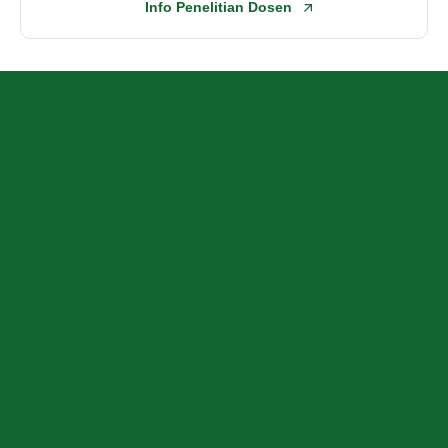
Info Penelitian Dosen